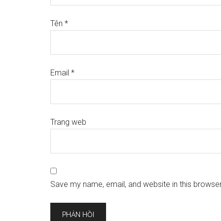
Tên
*
Email
*
Trang web
Save my name, email, and website in this browser