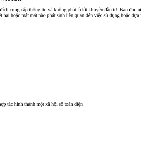
đích cung cấp thông tin và không phải là lời khuyên đầu tư. Bạn đọc n
thiệt hại hoặc mất mát nào phát sinh liên quan đến việc sử dụng hoặc dự