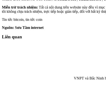
Miễn trừ trách nhiệm:
Tất cả nội dung trên website này đều vì mục 
tôi không chịu trách nhiệm, trực tiếp hoặc gián tiếp, đối với bất kỳ 
Tin tức bitcoin, tin tức coin
Nguồn: Sưu Tầm internet
Liên quan