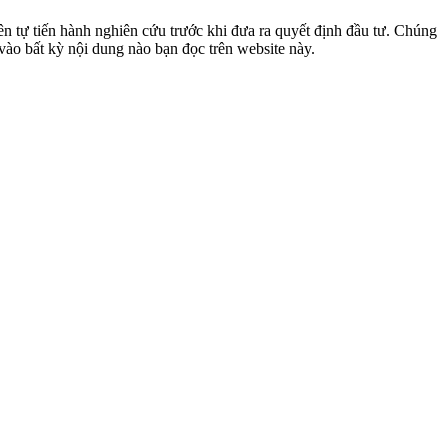
ên tự tiến hành nghiên cứu trước khi đưa ra quyết định đầu tư. Chúng
a vào bất kỳ nội dung nào bạn đọc trên website này.