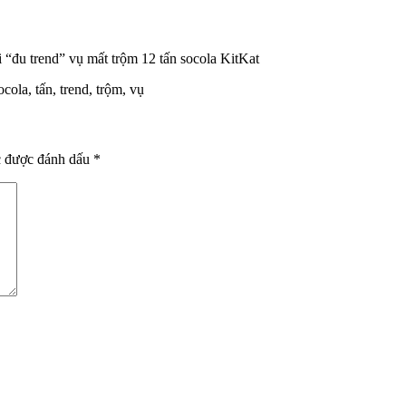
Facebook chính thức đóng cử