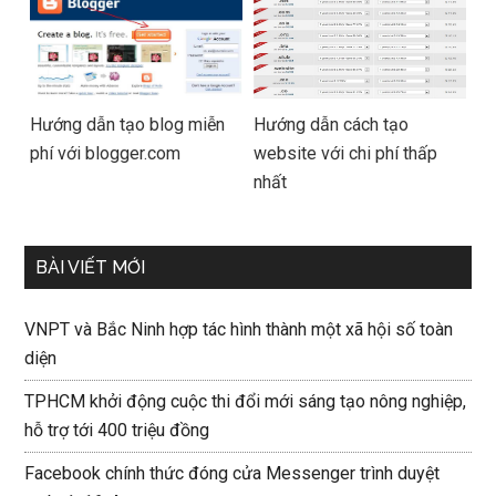
Hướng dẫn tạo blog miễn
Hướng dẫn cách tạo
phí với blogger.com
website với chi phí thấp
nhất
BÀI VIẾT MỚI
VNPT và Bắc Ninh hợp tác hình thành một xã hội số toàn
diện
TPHCM khởi động cuộc thi đổi mới sáng tạo nông nghiệp,
hỗ trợ tới 400 triệu đồng
Facebook chính thức đóng cửa Messenger trình duyệt