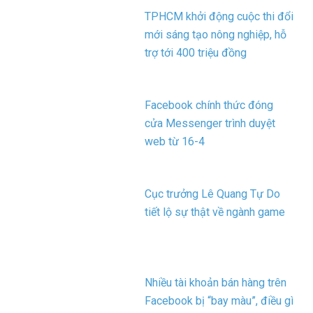
TPHCM khởi động cuộc thi đổi
mới sáng tạo nông nghiệp, hỗ
trợ tới 400 triệu đồng
Facebook chính thức đóng
cửa Messenger trình duyệt
web từ 16-4
Cục trưởng Lê Quang Tự Do
tiết lộ sự thật về ngành game
Nhiều tài khoản bán hàng trên
Facebook bị “bay màu”, điều gì