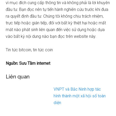
vì mục đích cung cấp thông tin và không phải là lời khuyên
đầu tư. Bạn đọc nên tự tiến hành nghiên cứu trước khi đưa
ra quyết định đầu tư. Chúng tôi không chịu trách nhiệm,
trực tiếp hoặc gián tiếp, đối với bất kỳ thiệt hại hoặc mất
mát nào phát sinh liên quan đến việc sử dụng hoặc dựa
vào bất kỳ nội dung nào bạn đọc trên website này.
Tin tức bitcoin, tin tức coin
Nguồn: Sưu Tầm internet
Liên quan
VNPT và Bắc Ninh hợp tác
hình thành một xã hội số toàn
diện