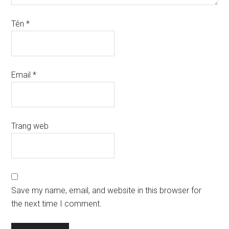
Tên
*
Email
*
Trang web
Save my name, email, and website in this browser for
the next time I comment.