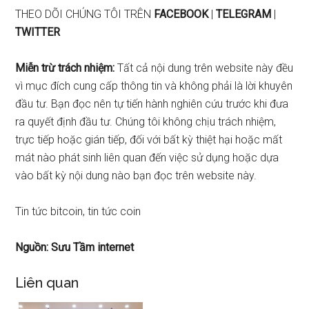
THEO DÕI CHÚNG TÔI TRÊN
FACEBOOK
|
TELEGRAM
|
TWITTER
Miễn trừ trách nhiệm:
Tất cả nội dung trên website này đều
vì mục đích cung cấp thông tin và không phải là lời khuyên
đầu tư. Bạn đọc nên tự tiến hành nghiên cứu trước khi đưa
ra quyết định đầu tư. Chúng tôi không chịu trách nhiệm,
trực tiếp hoặc gián tiếp, đối với bất kỳ thiệt hại hoặc mất
mát nào phát sinh liên quan đến việc sử dụng hoặc dựa
vào bất kỳ nội dung nào bạn đọc trên website này.
Tin tức bitcoin, tin tức coin
Nguồn: Sưu Tầm internet
Liên quan