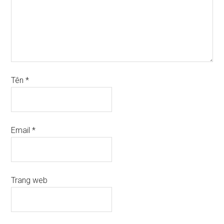
Tên
*
Email
*
Trang web