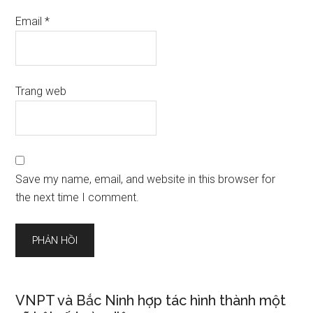
Email
*
Trang web
Save my name, email, and website in this browser for
the next time I comment.
VNPT và Bắc Ninh hợp tác hình thành một