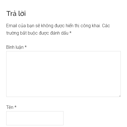
Trả lời
Email của bạn sẽ không được hiển thị công khai.
Các
trường bắt buộc được đánh dấu
*
Bình luận
*
Tên
*