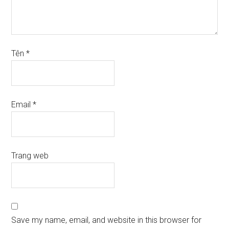
Tên
*
Email
*
Trang web
Save my name, email, and website in this browser for