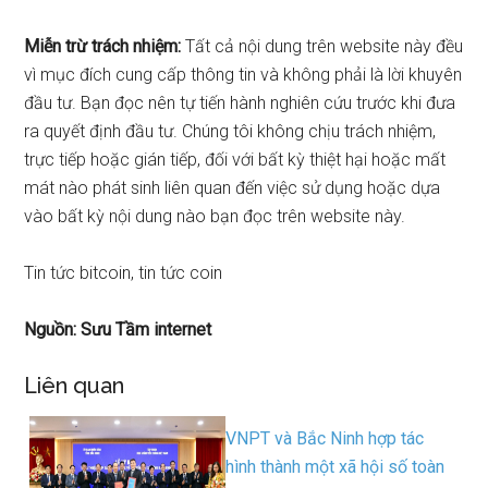
Miễn trừ trách nhiệm:
Tất cả nội dung trên website này đều
vì mục đích cung cấp thông tin và không phải là lời khuyên
đầu tư. Bạn đọc nên tự tiến hành nghiên cứu trước khi đưa
ra quyết định đầu tư. Chúng tôi không chịu trách nhiệm,
trực tiếp hoặc gián tiếp, đối với bất kỳ thiệt hại hoặc mất
mát nào phát sinh liên quan đến việc sử dụng hoặc dựa
vào bất kỳ nội dung nào bạn đọc trên website này.
Tin tức bitcoin, tin tức coin
Nguồn: Sưu Tầm internet
Liên quan
VNPT và Bắc Ninh hợp tác
hình thành một xã hội số toàn