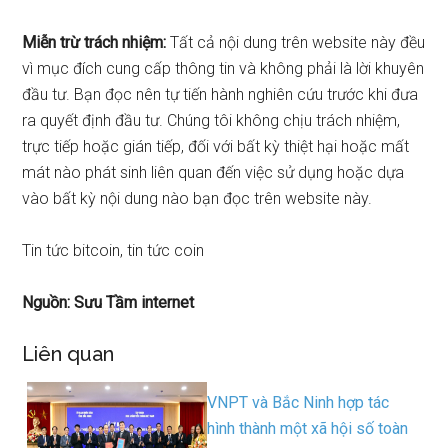
Miễn trừ trách nhiệm:
Tất cả nội dung trên website này đều
vì mục đích cung cấp thông tin và không phải là lời khuyên
đầu tư. Bạn đọc nên tự tiến hành nghiên cứu trước khi đưa
ra quyết định đầu tư. Chúng tôi không chịu trách nhiệm,
trực tiếp hoặc gián tiếp, đối với bất kỳ thiệt hại hoặc mất
mát nào phát sinh liên quan đến việc sử dụng hoặc dựa
vào bất kỳ nội dung nào bạn đọc trên website này.
Tin tức bitcoin, tin tức coin
Nguồn: Sưu Tầm internet
Liên quan
VNPT và Bắc Ninh hợp tác
hình thành một xã hội số toàn