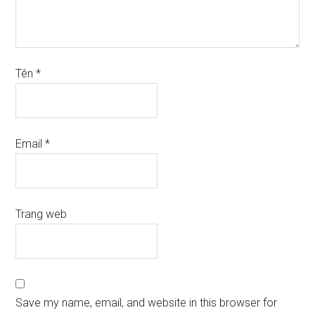
Tên
*
Email
*
Trang web
Save my name, email, and website in this browser for