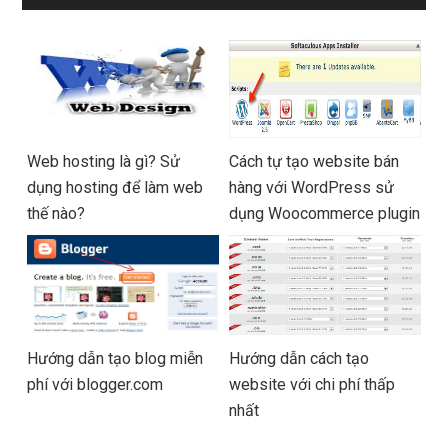
Web hosting là gì? Sử
Cách tự tạo website bán
dụng hosting để làm web
hàng với WordPress sử
thế nào?
dụng Woocommerce plugin
Hướng dẫn tạo blog miễn
Hướng dẫn cách tạo
phí với blogger.com
website với chi phí thấp
nhất