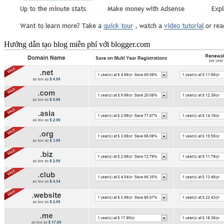
Hướng dẫn tạo blog miễn phí với blogger.com