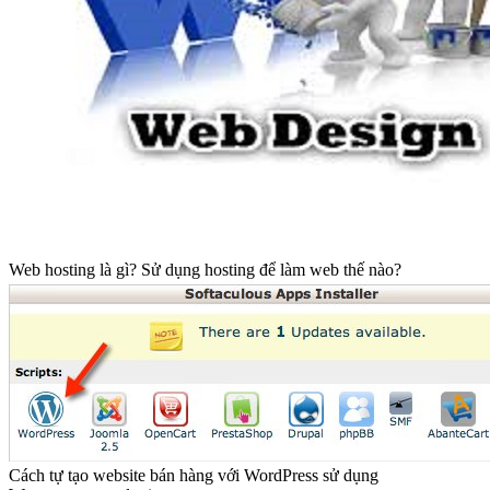
Web hosting là gì? Sử dụng hosting để làm web thế nào?
Cách tự tạo website bán hàng với WordPress sử dụng