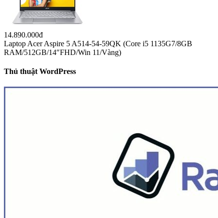
14.890.000đ
Laptop Acer Aspire 5 A514-54-59QK (Core i5 1135G7/8GB
RAM/512GB/14″FHD/Win 11/Vàng)
Thủ thuật WordPress