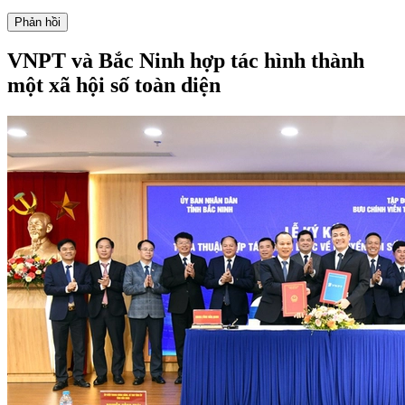
VNPT và Bắc Ninh hợp tác hình thành
một xã hội số toàn diện