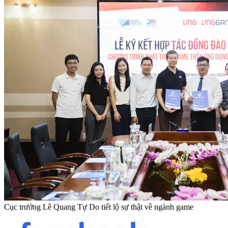
Cục trưởng Lê Quang Tự Do tiết lộ sự thật về ngành game