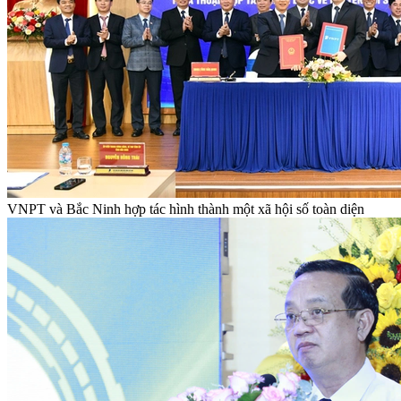
VNPT và Bắc Ninh hợp tác hình thành một xã hội số toàn diện