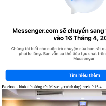
Facebook chính thức đóng cửa Messenger trình duyệt web từ 16-4