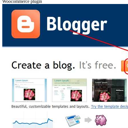
Woocommerce plugin