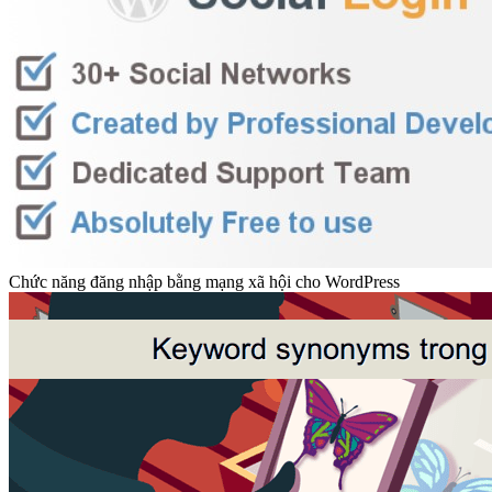
Chức năng đăng nhập bằng mạng xã hội cho WordPress