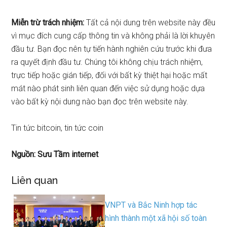
Miễn trừ trách nhiệm:
Tất cả nội dung trên website này đều
vì mục đích cung cấp thông tin và không phải là lời khuyên
đầu tư. Bạn đọc nên tự tiến hành nghiên cứu trước khi đưa
ra quyết định đầu tư. Chúng tôi không chịu trách nhiệm,
trực tiếp hoặc gián tiếp, đối với bất kỳ thiệt hại hoặc mất
mát nào phát sinh liên quan đến việc sử dụng hoặc dựa
vào bất kỳ nội dung nào bạn đọc trên website này.
Tin tức bitcoin, tin tức coin
Nguồn: Sưu Tầm internet
Liên quan
VNPT và Bắc Ninh hợp tác
hình thành một xã hội số toàn