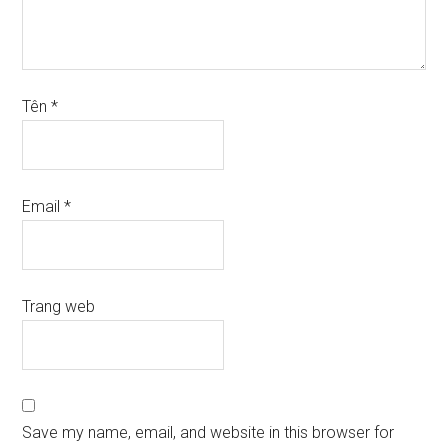
Tên
*
Email
*
Trang web
Save my name, email, and website in this browser for