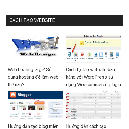
CÁCH TẠO WEBSITE
Web hosting là gì? Sử
Cách tự tạo website bán
dụng hosting để làm web
hàng với WordPress sử
thế nào?
dụng Woocommerce plugin
Hướng dẫn tạo blog miễn
Hướng dẫn cách tạo