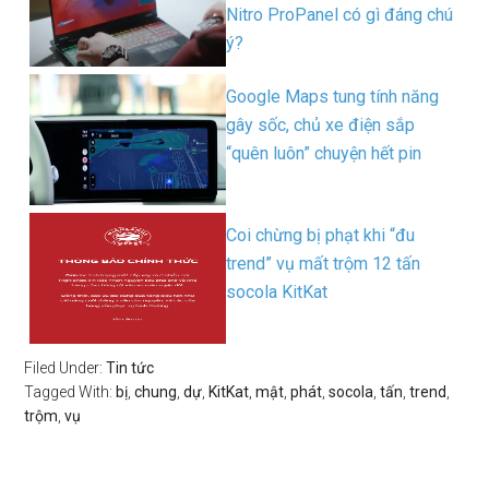
Nitro ProPanel có gì đáng chú
ý?
Google Maps tung tính năng
gây sốc, chủ xe điện sắp
“quên luôn” chuyện hết pin
Coi chừng bị phạt khi “đu
trend” vụ mất trộm 12 tấn
socola KitKat
Filed Under:
Tin tức
Tagged With:
bị
,
chung
,
dự
,
KitKat
,
mật
,
phát
,
socola
,
tấn
,
trend
,
trộm
,
vụ