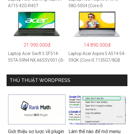
A715-42G-R4ST
58G-50S4 (Core i5
NH.QAYSV.004 (R5
1135G7/8GB
5500U/8GB RAM/256GB
RAM/512GB/15.6″FHD/MX35
SSD/15.6″FHD IPS/GTX1650
0 2GB/Win 10/Bạc)
4GB/Win10) – Hàng chính
hãng
21.990.000đ
14.890.000đ
Laptop Acer Swift 5 SF514-
Laptop Acer Aspire 5 A514-54-
55TA-59N4 NX.A6SSV.001 (i5-
59QK (Core i5 1135G7/8GB
1135G7/16GB RAM/1TB
RAM/512GB/14″FHD/Win
SSD/14″FHD_Touch/Win10/X
11/Vàng)
anh) – Hàng chính hãng
THỦ THUẬT WORDPRESS
Giới thiệu sơ lược về plugin
Làm thế nào để mở menu