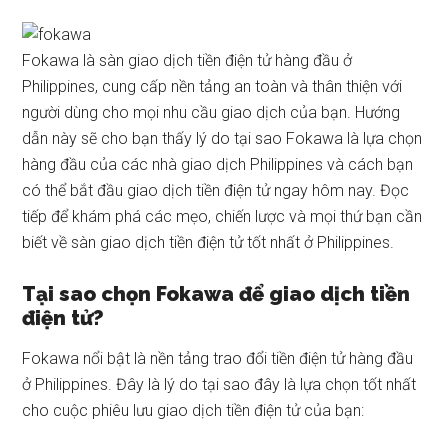
Fokawa là sàn giao dịch tiền điện tử hàng đầu ở
Philippines, cung cấp nền tảng an toàn và thân thiện với
người dùng cho mọi nhu cầu giao dịch của bạn. Hướng
dẫn này sẽ cho bạn thấy lý do tại sao
Fokawa
là lựa chọn
hàng đầu của các nhà giao dịch Philippines và cách bạn
có thể bắt đầu giao dịch tiền điện tử ngay hôm nay. Đọc
tiếp để khám phá các mẹo, chiến lược và mọi thứ bạn cần
biết về sàn giao dịch tiền điện tử tốt nhất ở Philippines.
Tại sao chọn Fokawa để giao dịch tiền
điện tử?
Fokawa nổi bật là nền tảng trao đổi tiền điện tử hàng đầu
ở Philippines. Đây là lý do tại sao đây là lựa chọn tốt nhất
cho cuộc phiêu lưu giao dịch tiền điện tử của bạn: