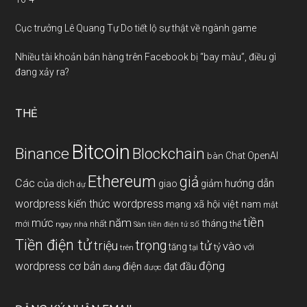
Cục trưởng Lê Quang Tự Do tiết lộ sự thật về ngành game
Nhiều tài khoản bán hàng trên Facebook bị “bay màu”, điều gì
đang xảy ra?
THẺ
Bitcoin
Binance
Blockchain
Chat OpenAI
bàn
Ethereum
giả
Các
hướng dẫn
của
giảm
dịch
giao
dự
wordpress
kiến thức wordpress
mạng xã hội việt nam
mật
tiền
năm
mức
tháng
mới
nhất
thế
số
ngay
nhà
Sàn tiền điện tử
Tiền điện tử
trọng
triệu
tử
vào
tăng
tỷ
với
tại
trên
động
wordpress cơ bản
điện
đầu
đạt
đang
được