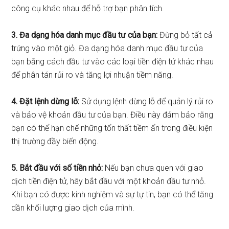
công cụ khác nhau để hỗ trợ bạn phân tích.
3. Đa dạng hóa danh mục đầu tư của bạn:
Đừng bỏ tất cả
trứng vào một giỏ. Đa dạng hóa danh mục đầu tư của
bạn bằng cách đầu tư vào các loại tiền điện tử khác nhau
để phân tán rủi ro và tăng lợi nhuận tiềm năng.
4. Đặt lệnh dừng lỗ:
Sử dụng lệnh dừng lỗ để quản lý rủi ro
và bảo vệ khoản đầu tư của bạn. Điều này đảm bảo rằng
bạn có thể hạn chế những tổn thất tiềm ẩn trong điều kiện
thị trường đầy biến động.
5. Bắt đầu với số tiền nhỏ:
Nếu bạn chưa quen với giao
dịch tiền điện tử, hãy bắt đầu với một khoản đầu tư nhỏ.
Khi bạn có được kinh nghiệm và sự tự tin, bạn có thể tăng
dần khối lượng giao dịch của mình.