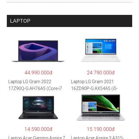
LAPTOP
44.990.000đ
24.790.000đ
Laptop LG Gram 2022
Laptop LG Gram 2021
17Z90Q-G.AH76A5 (Core-i7
16ZD90P-G.AX54A5 (i5-
1260P/16GB/512GB/17″
1135G7/8GB RAM/512GB
WQXGA/Win 11/Xám)
SSD/16″WQXGA/Dos/Trắng)
14.590.000đ
15.190.000đ
Laptop Acer Gaming Aspire 7
Laptop Acer Aspire 3 A315-