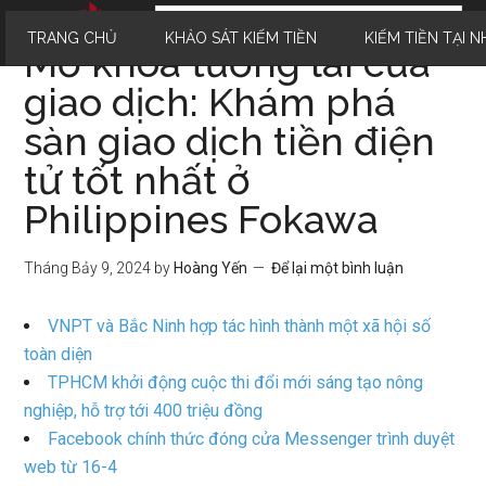
TRANG CHỦ
KHẢO SÁT KIẾM TIỀN
KIẾM TIỀN TẠI N
Mở khóa tương lai của
giao dịch: Khám phá
sàn giao dịch tiền điện
tử tốt nhất ở
Philippines Fokawa
Tháng Bảy 9, 2024
by
Hoàng Yến
Để lại một bình luận
VNPT và Bắc Ninh hợp tác hình thành một xã hội số
toàn diện
TPHCM khởi động cuộc thi đổi mới sáng tạo nông
nghiệp, hỗ trợ tới 400 triệu đồng
Facebook chính thức đóng cửa Messenger trình duyệt
web từ 16-4