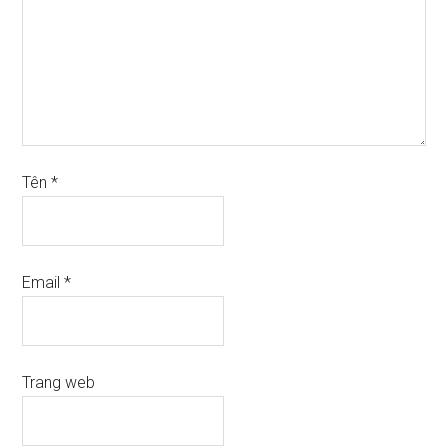
Tên
*
Email
*
Trang web