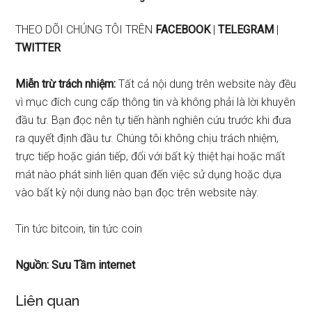
THEO DÕI CHÚNG TÔI TRÊN
FACEBOOK
|
TELEGRAM
|
TWITTER
Miễn trừ trách nhiệm:
Tất cả nội dung trên website này đều
vì mục đích cung cấp thông tin và không phải là lời khuyên
đầu tư. Bạn đọc nên tự tiến hành nghiên cứu trước khi đưa
ra quyết định đầu tư. Chúng tôi không chịu trách nhiệm,
trực tiếp hoặc gián tiếp, đối với bất kỳ thiệt hại hoặc mất
mát nào phát sinh liên quan đến việc sử dụng hoặc dựa
vào bất kỳ nội dung nào bạn đọc trên website này.
Tin tức bitcoin, tin tức coin
Nguồn: Sưu Tầm internet
Liên quan