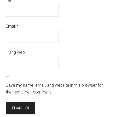
Tên
*
Email
*
Trang web
Save my name, email, and website in this browser for
the next time I comment.