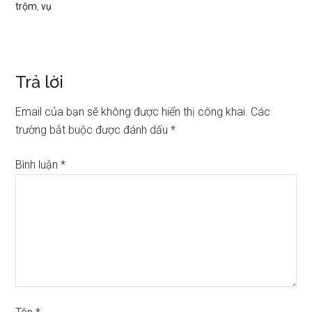
trộm
,
vụ
Trả lời
Email của bạn sẽ không được hiển thị công khai.
Các
trường bắt buộc được đánh dấu
*
Bình luận
*