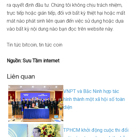
ra quyết định đầu tư. Chúng tôi không chịu trách nhiệm,
trực tiếp hoặc gián tiếp, đối với bất kỳ thiệt hại hoặc mất
mát nào phát sinh liên quan đến việc sử dụng hoặc dựa
vào bất kỳ nội dung nào bạn đọc trên website này.
Tin tức bitcoin, tin tức coin
Nguồn: Sưu Tầm internet
Liên quan
VNPT và Bắc Ninh hợp tác
hình thành một xã hội số toàn
diện
TPHCM khởi động cuộc thi đổi