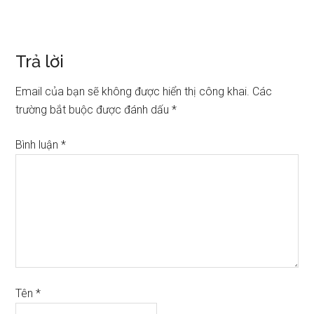
Trả lời
Email của bạn sẽ không được hiển thị công khai.
Các
trường bắt buộc được đánh dấu
*
Bình luận
*
Tên
*