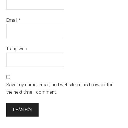
Email
*
Trang web
Save my name, email, and website in this browser for
the next time I comment.