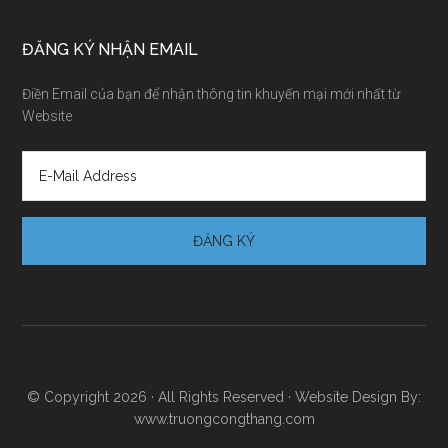
ĐĂNG KÝ NHẬN EMAIL
Điền Email của bạn để nhận thông tin khuyến mại mới nhất từ
Website
© Copyright 2026 · All Rights Reserved · Website Design By:
www.truongcongthang.com