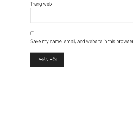
Trang web
Save my name, email, and website in this browser