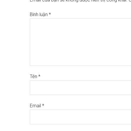
Bình luận
*
Tên
*
Email
*