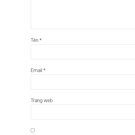
Tên
*
Email
*
Trang web