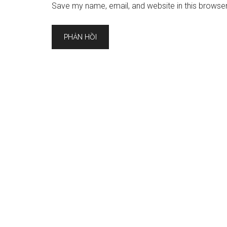
Save my name, email, and website in this browser