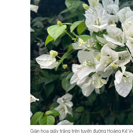
Giàn hoa giấy trắng trên tuyến đường Hoàng Kế V