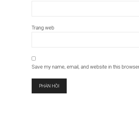
Trang web
Save my name, email, and website in this browser