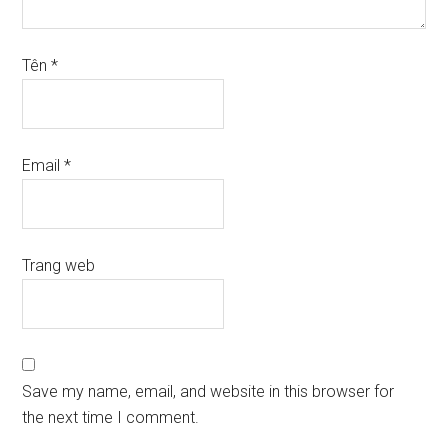
Tên
*
Email
*
Trang web
Save my name, email, and website in this browser for
the next time I comment.