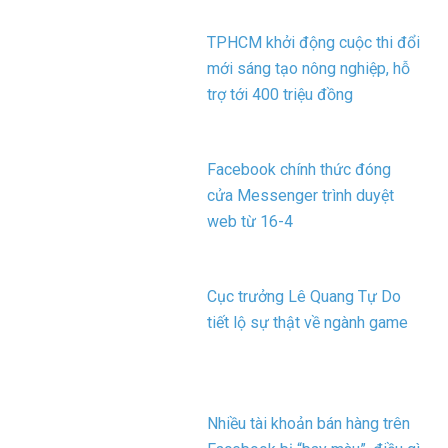
TPHCM khởi động cuộc thi đổi
mới sáng tạo nông nghiệp, hỗ
trợ tới 400 triệu đồng
Facebook chính thức đóng
cửa Messenger trình duyệt
web từ 16-4
Cục trưởng Lê Quang Tự Do
tiết lộ sự thật về ngành game
Nhiều tài khoản bán hàng trên