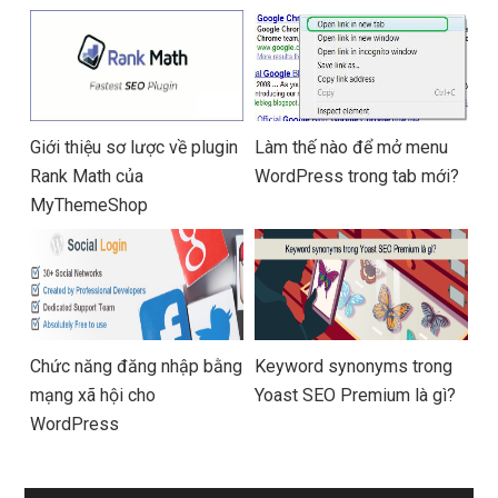
Giới thiệu sơ lược về plugin
Làm thế nào để mở menu
Rank Math của
WordPress trong tab mới?
MyThemeShop
Chức năng đăng nhập bằng
Keyword synonyms trong
mạng xã hội cho
Yoast SEO Premium là gì?
WordPress