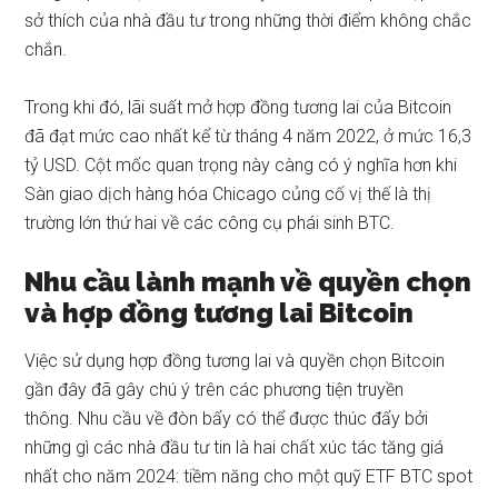
sở thích của nhà đầu tư trong những thời điểm không chắc
chắn.
Trong khi đó, lãi suất mở hợp đồng tương lai của Bitcoin
đã đạt mức cao nhất kể từ tháng 4 năm 2022, ở mức 16,3
tỷ USD. Cột mốc quan trọng này càng có ý nghĩa hơn khi
Sàn giao dịch hàng hóa Chicago củng cố vị thế là thị
trường lớn thứ hai về các công cụ phái sinh BTC.
Nhu cầu lành mạnh về quyền chọn
và hợp đồng tương lai Bitcoin
Việc sử dụng hợp đồng tương lai và quyền chọn Bitcoin
gần đây đã gây chú ý trên các phương tiện truyền
thông. Nhu cầu về đòn bẩy có thể được thúc đẩy bởi
những gì các nhà đầu tư tin là hai chất xúc tác tăng giá
nhất cho năm 2024: tiềm năng cho một quỹ ETF BTC spot