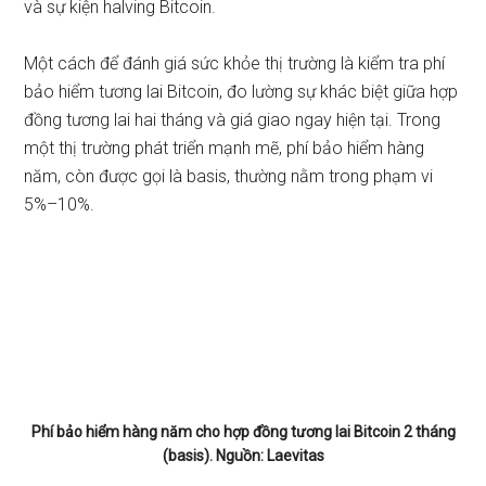
và sự kiện halving Bitcoin.
Một cách để đánh giá sức khỏe thị trường là kiểm tra phí
bảo hiểm tương lai Bitcoin, đo lường sự khác biệt giữa hợp
đồng tương lai hai tháng và giá giao ngay hiện tại. Trong
một thị trường phát triển mạnh mẽ, phí bảo hiểm hàng
năm, còn được gọi là basis, thường nằm trong phạm vi
5%–10%.
Phí bảo hiểm hàng năm cho hợp đồng tương lai Bitcoin 2 tháng
(basis). Nguồn: Laevitas