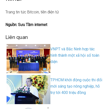
Trang tin tức Bitcoin, tiền điện tử
Nguồn: Sưu Tầm internet
Liên quan
VNPT và Bắc Ninh hợp tác
hình thành một xã hội số toàn
diện
TPHCM khởi động cuộc thi đổi
mới sáng tạo nông nghiệp, hỗ
trợ tới 400 triệu đồng