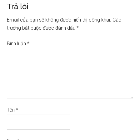
Trả lời
Email của bạn sẽ không được hiển thị công khai.
Các
trường bắt buộc được đánh dấu
*
Bình luận
*
Tên
*