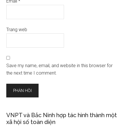
Email
*
Trang web
Save my name, email, and website in this browser for
the next time I comment.
VNPT và Bắc Ninh hợp tác hình thành một
xã hội số toàn diện