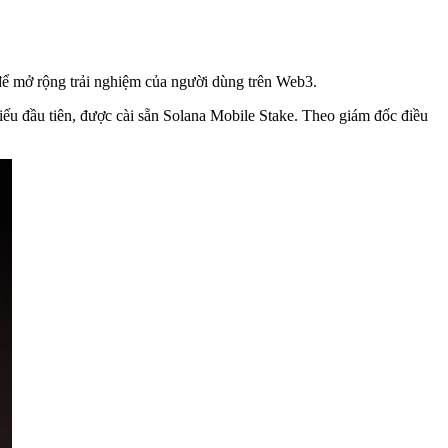
ể mở rộng trải nghiệm của người dùng trên Web3.
hiếu đầu tiên, được cài sẵn Solana Mobile Stake. Theo giám đốc điều