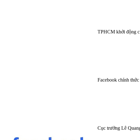
TPHCM khởi động cuộc