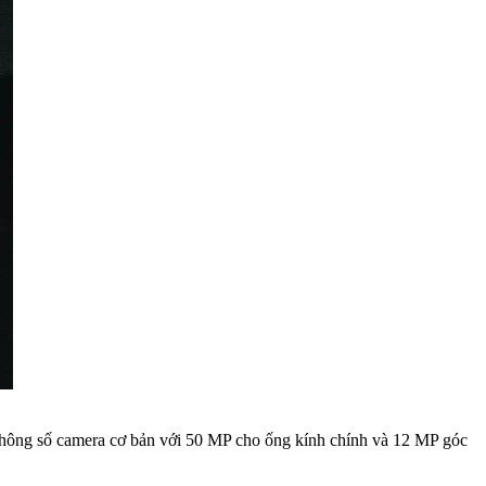
hông số camera cơ bản với 50 MP cho ống kính chính và 12 MP góc