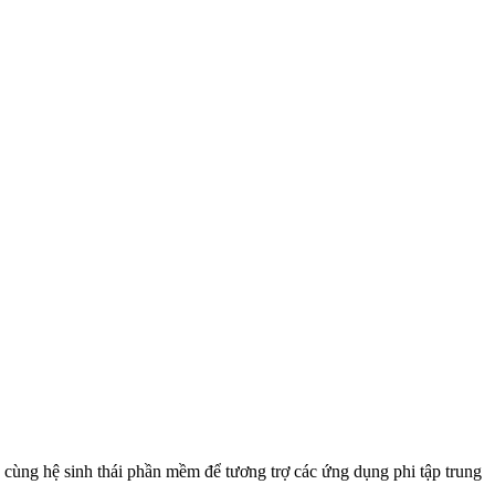
 cùng hệ sinh thái phần mềm để tương trợ các ứng dụng phi tập trung