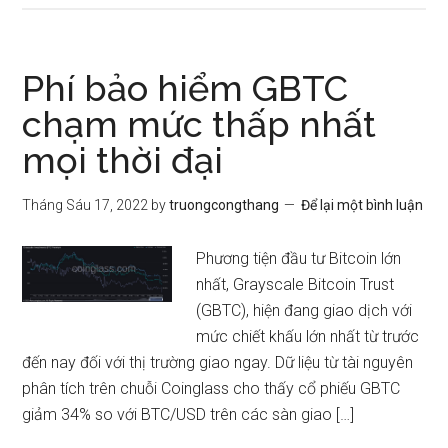
Phí bảo hiểm GBTC
chạm mức thấp nhất
mọi thời đại
Tháng Sáu 17, 2022
by
truongcongthang
Để lại một bình luận
Phương tiện đầu tư Bitcoin lớn
nhất, Grayscale Bitcoin Trust
(GBTC), hiện đang giao dịch với
mức chiết khấu lớn nhất từ ​​trước
đến nay đối với thị trường giao ngay. Dữ liệu từ tài nguyên
phân tích trên chuỗi Coinglass cho thấy cổ phiếu GBTC
giảm 34% so với BTC/USD trên các sàn giao […]