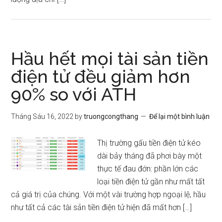
Hầu hết mọi tài sản tiền
điện tử đều giảm hơn
90% so với ATH
Tháng Sáu 16, 2022
by
truongcongthang
Để lại một bình luận
Thị trường gấu tiền điện tử kéo
dài bảy tháng đã phơi bày một
thực tế đau đớn: phần lớn các
loại tiền điện tử gần như mất tất
cả giá trị của chúng. Với một vài trường hợp ngoại lệ, hầu
như tất cả các tài sản tiền điện tử hiện đã mất hơn […]