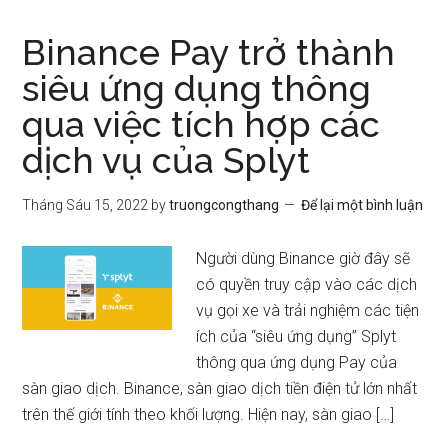
Binance Pay trở thành
siêu ứng dụng thông
qua việc tích hợp các
dịch vụ của Splyt
Tháng Sáu 15, 2022
by
truongcongthang
Để lại một bình luận
Người dùng Binance giờ đây sẽ
có quyền truy cập vào các dịch
vụ gọi xe và trải nghiệm các tiện
ích của “siêu ứng dụng” Splyt
thông qua ứng dụng Pay của
sàn giao dịch. Binance, sàn giao dịch tiền điện tử lớn nhất
trên thế giới tính theo khối lượng. Hiện nay, sàn giao […]