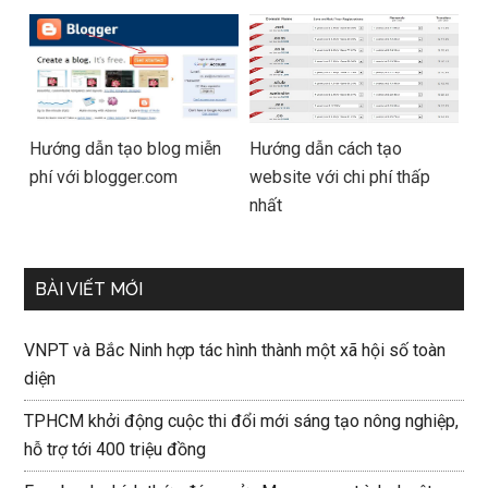
Hướng dẫn tạo blog miễn
Hướng dẫn cách tạo
phí với blogger.com
website với chi phí thấp
nhất
BÀI VIẾT MỚI
VNPT và Bắc Ninh hợp tác hình thành một xã hội số toàn
diện
TPHCM khởi động cuộc thi đổi mới sáng tạo nông nghiệp,
hỗ trợ tới 400 triệu đồng