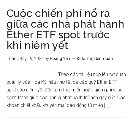
Cuộc chiến phí nổ ra
giữa các nhà phát hành
Ether ETF spot trước
khi niêm yết
Tháng Bảy 19, 2024
by
Hoàng Yến
Để lại một bình luận
Theo các tài liệu nộp lên cơ quan
quản lý của Hoa Kỳ, hầu như tất cả các quỹ Ether ETF
spot sắp niêm yết đều tạm thời miễn hoặc giảm phí vì sự
cạnh tranh giữa các đơn vị phát hành trở nên gay gắt. Các
khoản chiết khấu khuyến mại dao động từ miễn […]