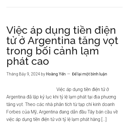
Việc áp dụng tiền điện
tử ở Argentina tăng vọt
trong bối cảnh lạm
phát cao
Tháng Bảy 9, 2024
by
Hoàng Yến
Để lại một bình luận
Việc áp dụng tiền điện tử ở
Argentina đã lập kỷ lục khi tỷ lệ lạm phát tại địa phương
tăng vọt. Theo các nhà phân tích từ tạp chí kinh doanh
Forbes của Mỹ, Argentina đang dẫn đầu Tây bán cầu về
việc áp dụng tiền điện tử với tỷ lệ lạm phát hàng […]