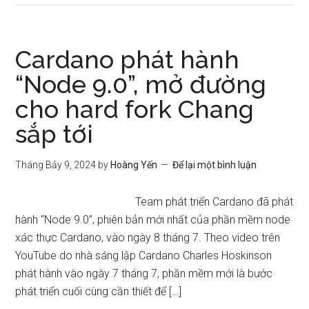
Cardano phát hành
“Node 9.0”, mở đường
cho hard fork Chang
sắp tới
Tháng Bảy 9, 2024
by
Hoàng Yến
Để lại một bình luận
Team phát triển Cardano đã phát
hành “Node 9.0”, phiên bản mới nhất của phần mềm node
xác thực Cardano, vào ngày 8 tháng 7. Theo video trên
YouTube do nhà sáng lập Cardano Charles Hoskinson
phát hành vào ngày 7 tháng 7, phần mềm mới là bước
phát triển cuối cùng cần thiết để […]