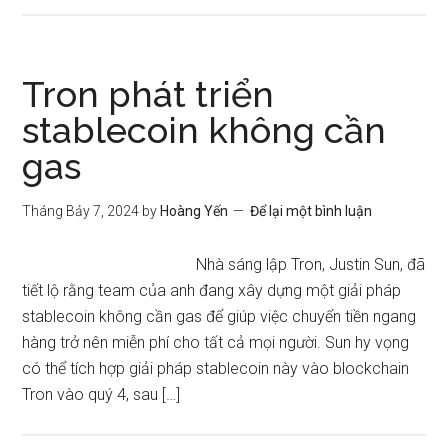
Tron phát triển
stablecoin không cần
gas
Tháng Bảy 7, 2024
by
Hoàng Yến
Để lại một bình luận
Nhà sáng lập Tron, Justin Sun, đã
tiết lộ rằng team của anh đang xây dựng một giải pháp
stablecoin không cần gas để giúp việc chuyển tiền ngang
hàng trở nên miễn phí cho tất cả mọi người. Sun hy vọng
có thể tích hợp giải pháp stablecoin này vào blockchain
Tron vào quý 4, sau […]