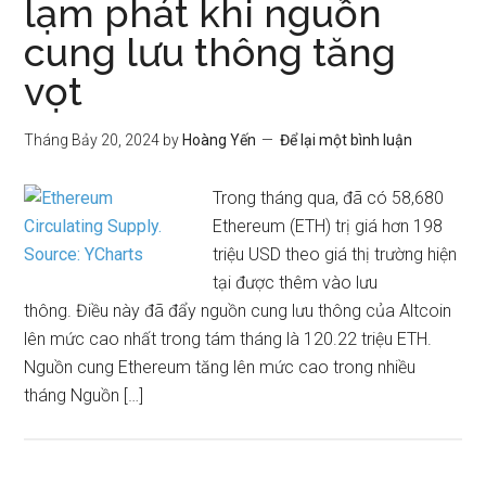
lạm phát khi nguồn
cung lưu thông tăng
vọt
Tháng Bảy 20, 2024
by
Hoàng Yến
Để lại một bình luận
Trong tháng qua, đã có 58,680
Ethereum (ETH) trị giá hơn 198
triệu USD theo giá thị trường hiện
tại được thêm vào lưu
thông. Điều này đã đẩy nguồn cung lưu thông của Altcoin
lên mức cao nhất trong tám tháng là 120.22 triệu ETH.
Nguồn cung Ethereum tăng lên mức cao trong nhiều
tháng Nguồn […]