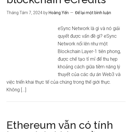
Tháng Tám 7, 2024
by
Hoàng Yến
Để lại một bình luận
eSync Network là gì và nó giải
quyết được vấn đề gì? eSync
Network nổi lên như một
Blockchain Layer-1 tiên phong,
được chế tạo tỉ mỉ để thu hẹp
khoảng cách giữa tiềm năng lý
thuyết của các dự án Web3 và
việc triển khai thực tế của chúng trong thế giới thực.
Không […]
Ethereum vẫn có tính