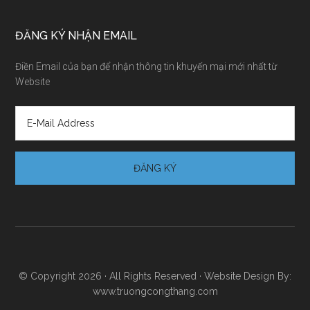
ĐĂNG KÝ NHẬN EMAIL
Điền Email của bạn để nhận thông tin khuyến mại mới nhất từ
Website
© Copyright 2026 · All Rights Reserved · Website Design By:
www.truongcongthang.com