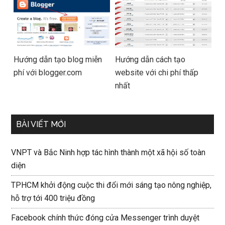
Hướng dẫn tạo blog miễn
Hướng dẫn cách tạo
phí với blogger.com
website với chi phí thấp
nhất
BÀI VIẾT MỚI
VNPT và Bắc Ninh hợp tác hình thành một xã hội số toàn
diện
TPHCM khởi động cuộc thi đổi mới sáng tạo nông nghiệp,
hỗ trợ tới 400 triệu đồng
Facebook chính thức đóng cửa Messenger trình duyệt