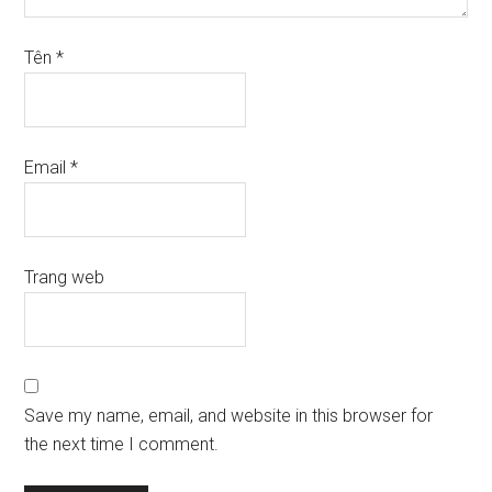
Tên
*
Email
*
Trang web
Save my name, email, and website in this browser for
the next time I comment.