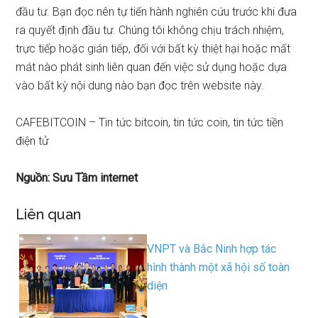
đầu tư. Bạn đọc nên tự tiến hành nghiên cứu trước khi đưa
ra quyết định đầu tư. Chúng tôi không chịu trách nhiệm,
trực tiếp hoặc gián tiếp, đối với bất kỳ thiệt hại hoặc mất
mát nào phát sinh liên quan đến việc sử dụng hoặc dựa
vào bất kỳ nội dung nào bạn đọc trên website này.
CAFEBITCOIN – Tin tức bitcoin, tin tức coin, tin tức tiền
điện tử
Nguồn: Sưu Tầm internet
Liên quan
VNPT và Bắc Ninh hợp tác
hình thành một xã hội số toàn
diện