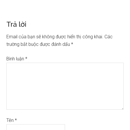
Trả lời
Email của bạn sẽ không được hiển thị công khai.
Các
trường bắt buộc được đánh dấu
*
Bình luận
*
Tên
*