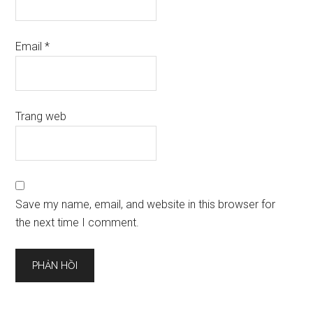
Email
*
Trang web
Save my name, email, and website in this browser for
the next time I comment.