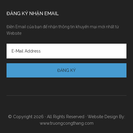
ĐĂNG KÝ NHẬN EMAIL
Điền Email của bạn để nhận thông tin khuyến mại mới nhất từ
Website
© Copyright 2026 · All Rights Reserved · Website Design By:
www.truongcongthang.com